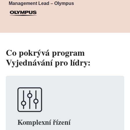
Management Lead – Olympus
Co pokrývá program
Vyjednávání pro lídry:
Komplexní řízení