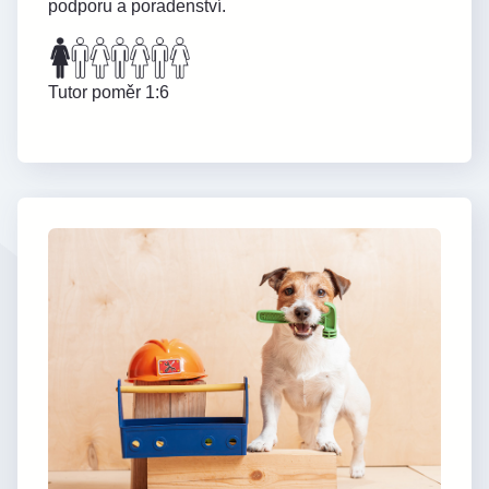
podporu a poradenství.
Tutor poměr 1:6