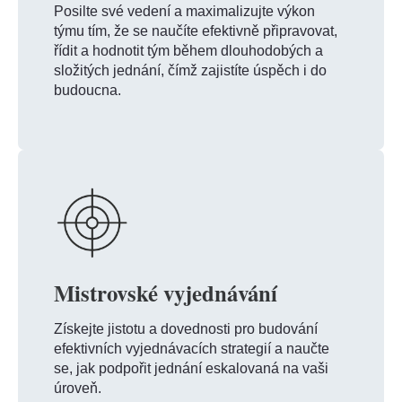
Posilte své vedení a maximalizujte výkon
týmu tím, že se naučíte efektivně připravovat,
řídit a hodnotit tým během dlouhodobých a
složitých jednání, čímž zajistíte úspěch i do
budoucna.
Mistrovské vyjednávání
Získejte jistotu a dovednosti pro budování
efektivních vyjednávacích strategií a naučte
se, jak podpořit jednání eskalovaná na vaši
úroveň.