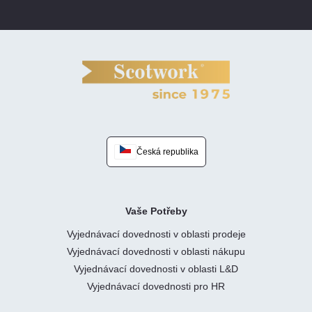
Česká republika
Vaše Potřeby
Vyjednávací dovednosti v oblasti prodeje
Vyjednávací dovednosti v oblasti nákupu
Vyjednávací dovednosti v oblasti L&D
Vyjednávací dovednosti pro HR