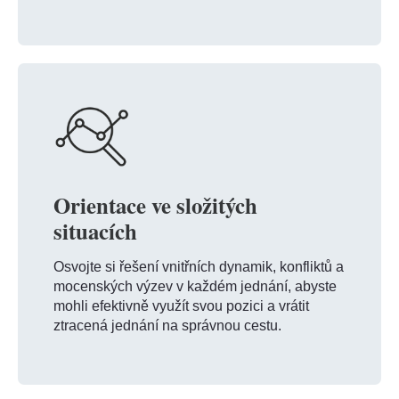
Orientace ve složitých
situacích
Osvojte si řešení vnitřních dynamik, konfliktů a
mocenských výzev v každém jednání, abyste
mohli efektivně využít svou pozici a vrátit
ztracená jednání na správnou cestu.