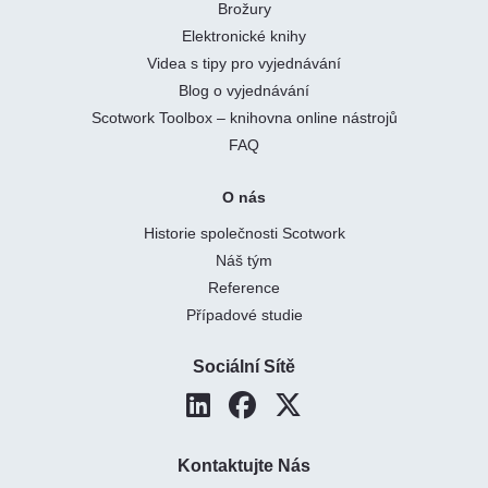
Brožury
Elektronické knihy
Videa s tipy pro vyjednávání
Blog o vyjednávání
Scotwork Toolbox – knihovna online nástrojů
FAQ
O nás
Historie společnosti Scotwork
Náš tým
Reference
Případové studie
Sociální Sítě
Kontaktujte Nás